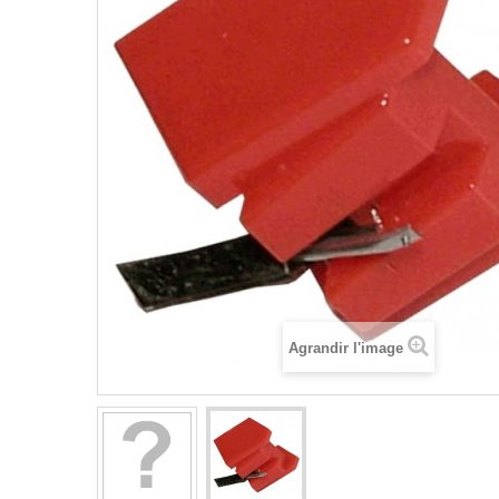
Agrandir l'image