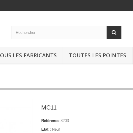
OUS LES FABRICANTS
TOUTES LES POINTES
MC11
Référence
8203
État :
Neuf