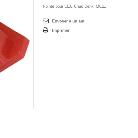
Pointe pour CEC Chuo Denki MC11
Envoyer à un ami
Imprimer