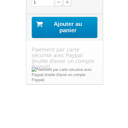
Ajouter au
panier
Paiement par carte
sécurisé avec Paypal
(inutile d'avoir un compte
Paypal)