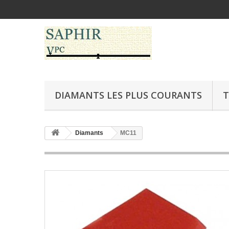
DIAMANTS LES PLUS COURANTS
T
Diamants
MC11