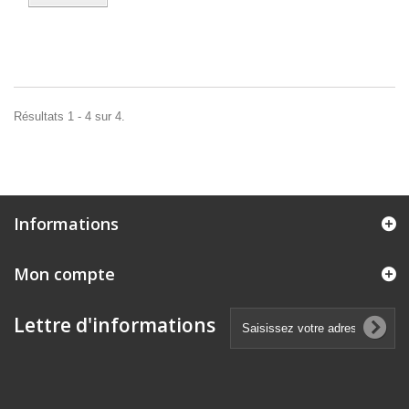
Résultats 1 - 4 sur 4.
Informations
Mon compte
Lettre d'informations