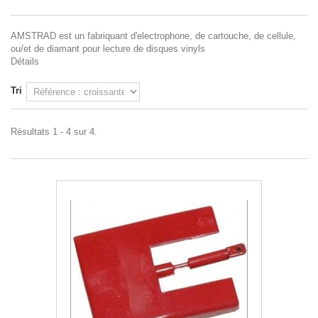
AMSTRAD est un fabriquant d'electrophone, de cartouche, de cellule,
ou/et de diamant pour lecture de disques vinyls
Détails
Tri
Résultats 1 - 4 sur 4.