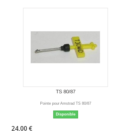
TS 80/87
Pointe pour Amstrad TS 80/87
Disponible
24,00 €