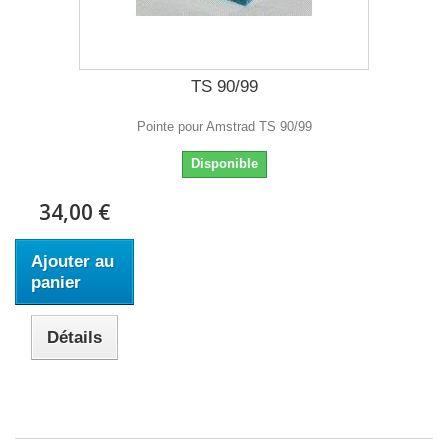
TS 90/99
Pointe pour Amstrad TS 90/99
Disponible
34,00 €
Ajouter au
panier
Détails