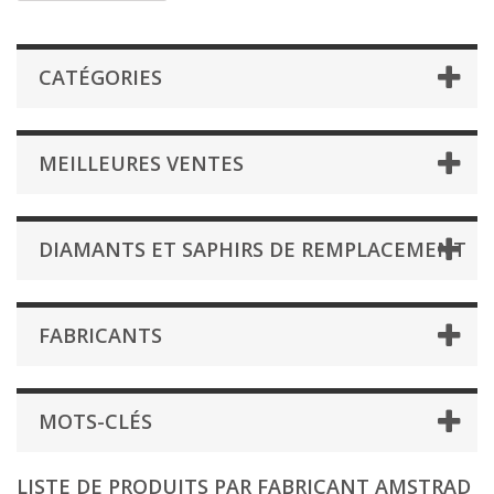
CATÉGORIES
MEILLEURES VENTES
DIAMANTS ET SAPHIRS DE REMPLACEMENT
FABRICANTS
MOTS-CLÉS
LISTE DE PRODUITS PAR FABRICANT AMSTRAD