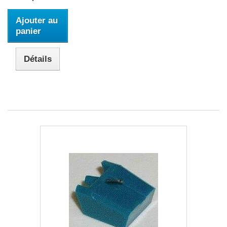
Ajouter au
panier
Détails