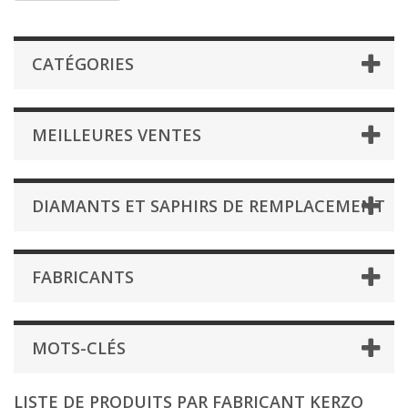
CATÉGORIES
MEILLEURES VENTES
DIAMANTS ET SAPHIRS DE REMPLACEMENT
FABRICANTS
MOTS-CLÉS
LISTE DE PRODUITS PAR FABRICANT KERZO