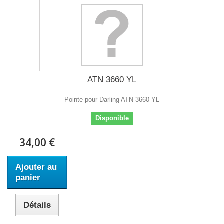
ATN 3660 YL
Pointe pour Darling ATN 3660 YL
Disponible
34,00 €
Ajouter au
panier
Détails