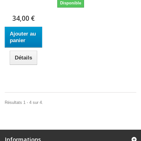
Disponible
34,00 €
Ajouter au
panier
Détails
Résultats 1 - 4 sur 4.
Informations