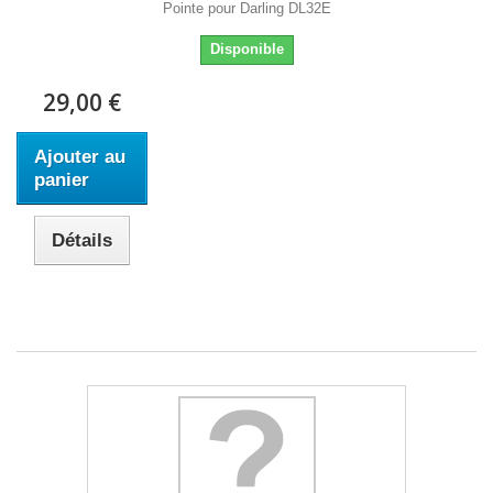
Pointe pour Darling DL32E
Disponible
29,00 €
Ajouter au
panier
Détails