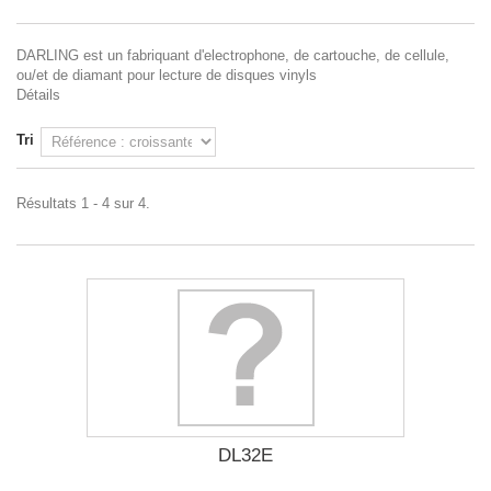
DARLING est un fabriquant d'electrophone, de cartouche, de cellule,
ou/et de diamant pour lecture de disques vinyls
Détails
Tri
Résultats 1 - 4 sur 4.
DL32E