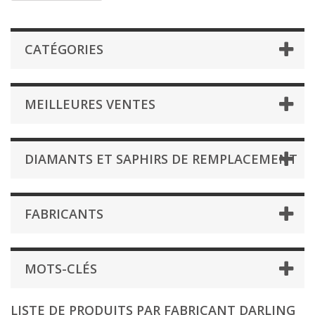
CATÉGORIES
MEILLEURES VENTES
DIAMANTS ET SAPHIRS DE REMPLACEMENT
FABRICANTS
MOTS-CLÉS
LISTE DE PRODUITS PAR FABRICANT DARLING