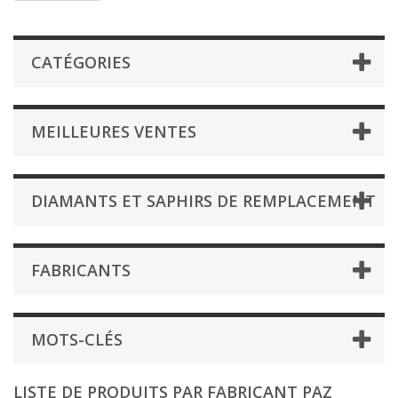
CATÉGORIES
MEILLEURES VENTES
DIAMANTS ET SAPHIRS DE REMPLACEMENT
FABRICANTS
MOTS-CLÉS
LISTE DE PRODUITS PAR FABRICANT PAZ