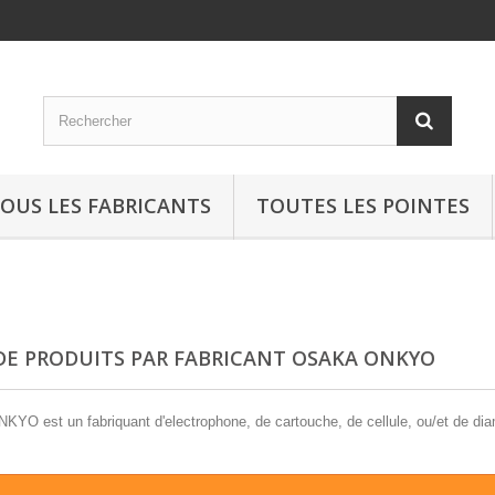
OUS LES FABRICANTS
TOUTES LES POINTES
 DE PRODUITS PAR FABRICANT OSAKA ONKYO
O est un fabriquant d'electrophone, de cartouche, de cellule, ou/et de diam