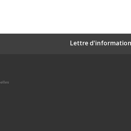
Lettre d'informatio
elles