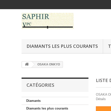
DIAMANTS LES PLUS COURANTS
T
OSAKA ONKYO
LISTE
CATÉGORIES
OSAKA ONKY
Détails
Diamants
Diamants les plus courants