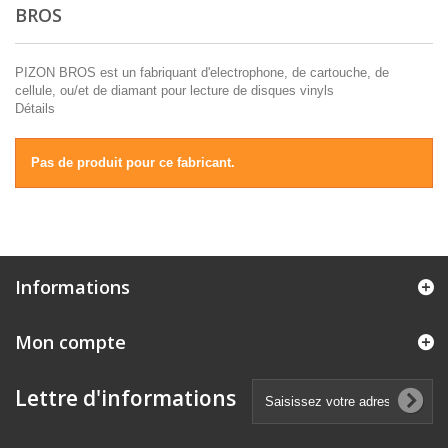
BROS
PIZON BROS est un fabriquant d'electrophone, de cartouche, de
cellule, ou/et de diamant pour lecture de disques vinyls
Détails
Pas de produit pour ce fabricant.
Informations
Mon compte
Lettre d'informations