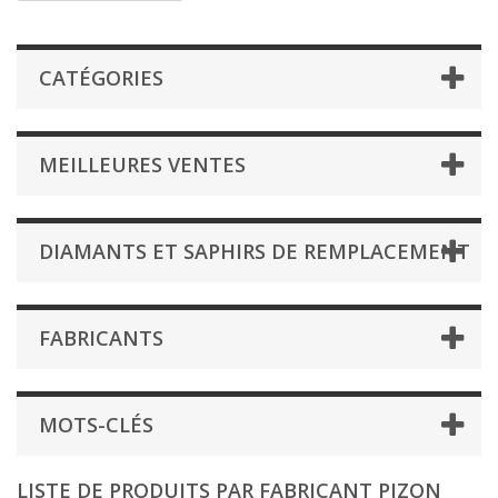
CATÉGORIES
MEILLEURES VENTES
DIAMANTS ET SAPHIRS DE REMPLACEMENT
FABRICANTS
MOTS-CLÉS
LISTE DE PRODUITS PAR FABRICANT PIZON