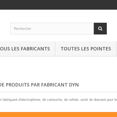
OUS LES FABRICANTS
TOUTES LES POINTES
 DE PRODUITS PAR FABRICANT DYN
 fabriquant d'electrophone, de cartouche, de cellule, ou/et de diamant pour l