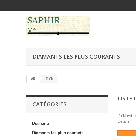
DIAMANTS LES PLUS COURANTS
T
DYN
LISTE
CATÉGORIES
DYN est un
Détails
Diamants
Diamants les plus courants