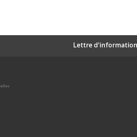
Lettre d'informatio
elles