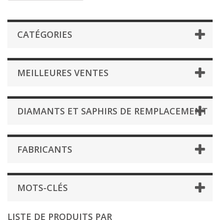
CATÉGORIES
MEILLEURES VENTES
DIAMANTS ET SAPHIRS DE REMPLACEMENT
FABRICANTS
MOTS-CLÉS
LISTE DE PRODUITS PAR