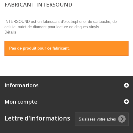
FABRICANT INTERSOUND
INTERSOUND est un fabriquant d'electrophone, de cartouche, de
cellule, ou/et de diamant pour lecture de disques vinyls
Détails
Pas de produit pour ce fabricant.
Informations
Mon compte
Lettre d'informations