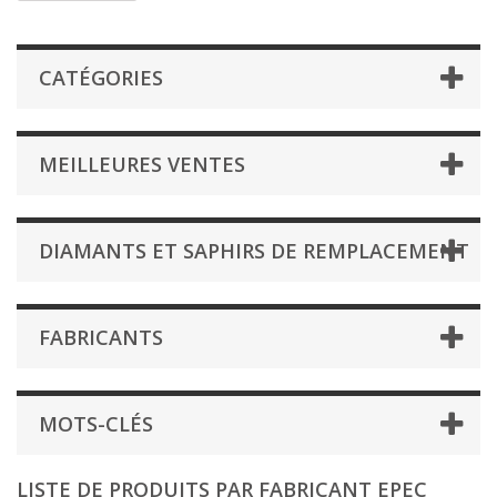
CATÉGORIES
MEILLEURES VENTES
DIAMANTS ET SAPHIRS DE REMPLACEMENT
FABRICANTS
MOTS-CLÉS
LISTE DE PRODUITS PAR FABRICANT EPEC