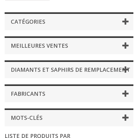
CATÉGORIES
MEILLEURES VENTES
DIAMANTS ET SAPHIRS DE REMPLACEMENT
FABRICANTS
MOTS-CLÉS
LISTE DE PRODUITS PAR