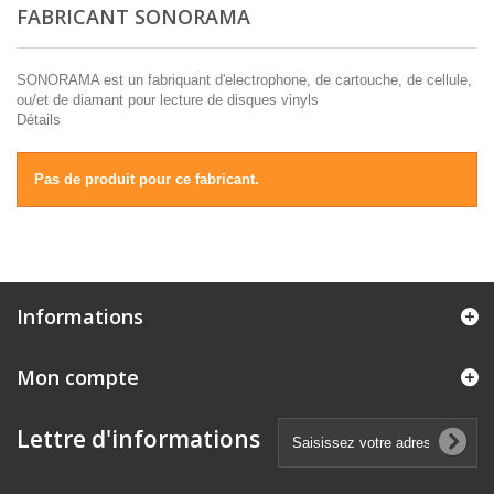
FABRICANT SONORAMA
SONORAMA est un fabriquant d'electrophone, de cartouche, de cellule,
ou/et de diamant pour lecture de disques vinyls
Détails
Pas de produit pour ce fabricant.
Informations
Mon compte
Lettre d'informations