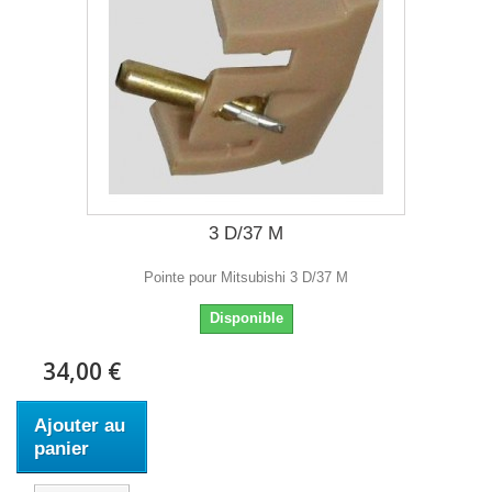
3 D/37 M
Pointe pour Mitsubishi 3 D/37 M
Disponible
34,00 €
Ajouter au
panier