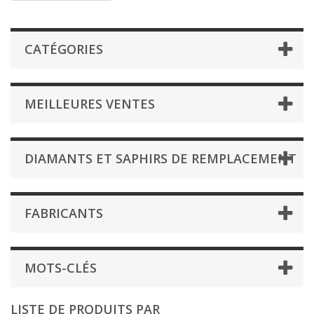
CATÉGORIES
MEILLEURES VENTES
DIAMANTS ET SAPHIRS DE REMPLACEMENT
FABRICANTS
MOTS-CLÉS
LISTE DE PRODUITS PAR