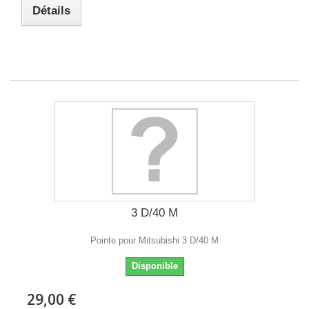
Détails
3 D/40 M
Pointe pour Mitsubishi 3 D/40 M
Disponible
29,00 €