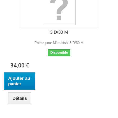
3 D/30 M
Pointe pour Mitsubishi 3 D/30 M
Disponible
34,00 €
Ajouter au
panier
Détails