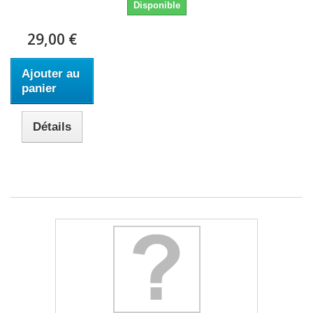
Disponible
29,00 €
Ajouter au
panier
Détails