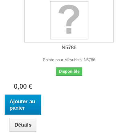
N5786
Pointe pour Mitsubishi N5786
Disponible
0,00 €
Ajouter au
panier
Détails