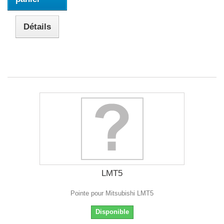
Détails
LMT5
Pointe pour Mitsubishi LMT5
Disponible