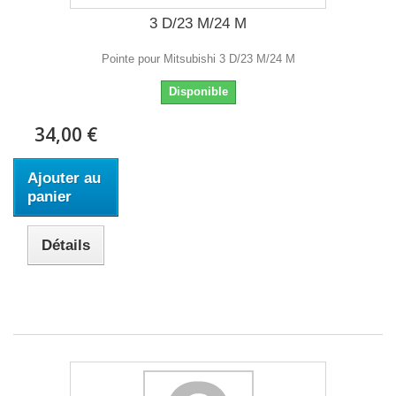
3 D/23 M/24 M
Pointe pour Mitsubishi 3 D/23 M/24 M
Disponible
34,00 €
Ajouter au
panier
Détails