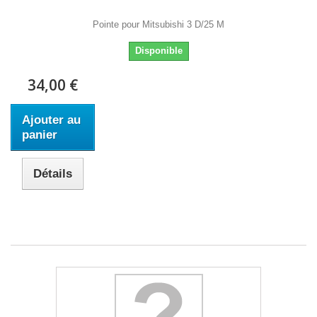
Pointe pour Mitsubishi 3 D/25 M
Disponible
34,00 €
Ajouter au
panier
Détails