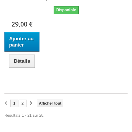
Disponible
29,00 €
Ajouter au
panier
Détails
1
2
Afficher tout
Résultats 1 - 21 sur 28.