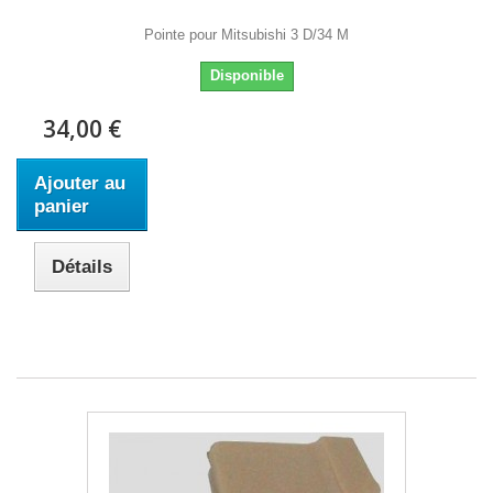
Pointe pour Mitsubishi 3 D/34 M
Disponible
34,00 €
Ajouter au
panier
Détails