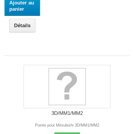
Ajouter au
panier
Détails
3D/MM1/MM2
Pointe pour Mitsubishi 3D/MM1/MM2