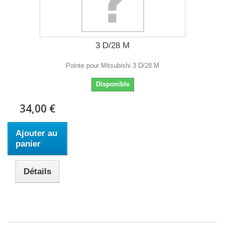
3 D/28 M
Pointe pour Mitsubishi 3 D/28 M
Disponible
34,00 €
Ajouter au
panier
Détails