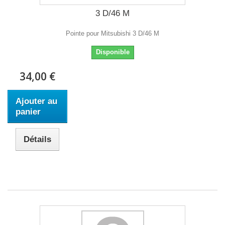
3 D/46 M
Pointe pour Mitsubishi 3 D/46 M
Disponible
34,00 €
Ajouter au
panier
Détails