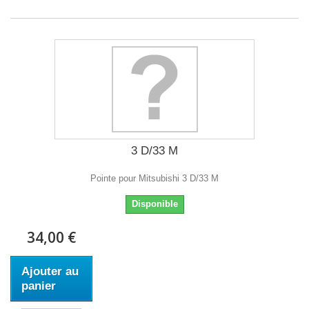
3 D/33 M
Pointe pour Mitsubishi 3 D/33 M
Disponible
34,00 €
Ajouter au
panier