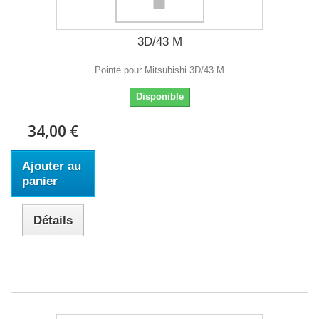
3D/43 M
Pointe pour Mitsubishi 3D/43 M
Disponible
34,00 €
Ajouter au
panier
Détails