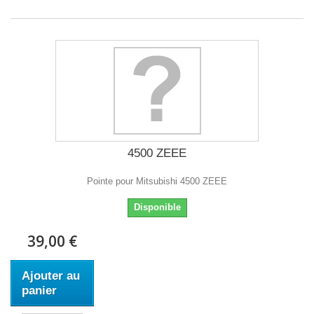
4500 ZEEE
Pointe pour Mitsubishi 4500 ZEEE
Disponible
39,00 €
Ajouter au
panier