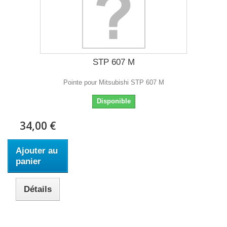
STP 607 M
Pointe pour Mitsubishi STP 607 M
Disponible
34,00 €
Ajouter au
panier
Détails