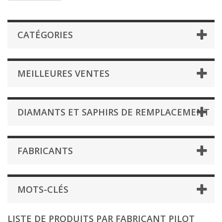
CATÉGORIES
MEILLEURES VENTES
DIAMANTS ET SAPHIRS DE REMPLACEMENT
FABRICANTS
MOTS-CLÉS
LISTE DE PRODUITS PAR FABRICANT PILOT