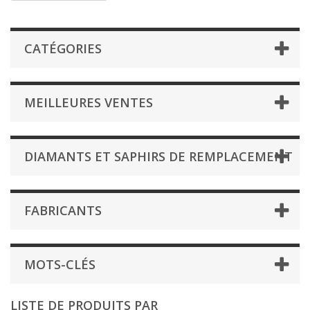
CATÉGORIES
MEILLEURES VENTES
DIAMANTS ET SAPHIRS DE REMPLACEMENT
FABRICANTS
MOTS-CLÉS
LISTE DE PRODUITS PAR