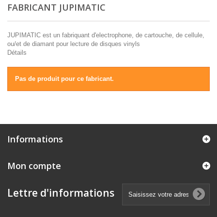
FABRICANT JUPIMATIC
JUPIMATIC est un fabriquant d'electrophone, de cartouche, de cellule,
ou/et de diamant pour lecture de disques vinyls
Détails
Pas de produit pour ce fabricant.
Informations
Mon compte
Lettre d'informations