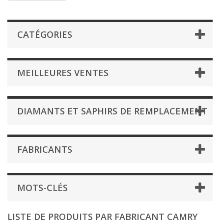
CATÉGORIES
MEILLEURES VENTES
DIAMANTS ET SAPHIRS DE REMPLACEMENT
FABRICANTS
MOTS-CLÉS
LISTE DE PRODUITS PAR FABRICANT CAMRY