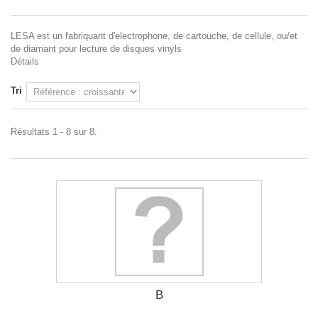
LESA est un fabriquant d'electrophone, de cartouche, de cellule, ou/et
de diamant pour lecture de disques vinyls
Détails
Tri
Résultats 1 - 8 sur 8.
B