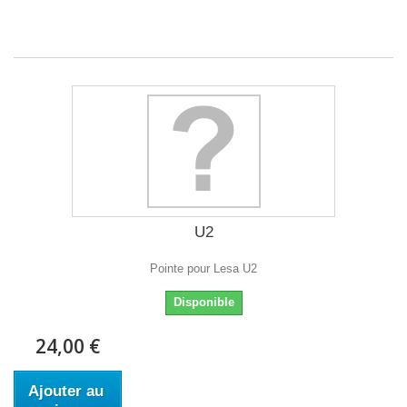
U2
Pointe pour Lesa U2
Disponible
24,00 €
Ajouter au