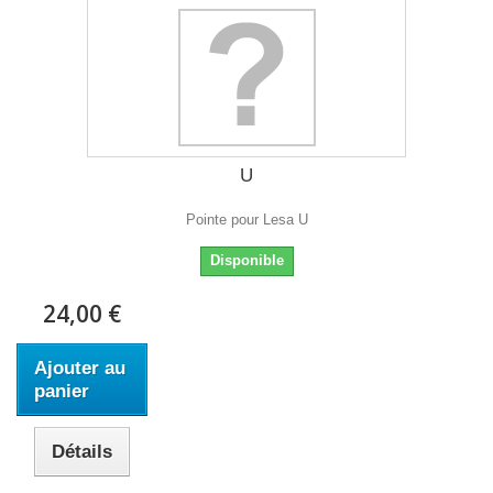
U
Pointe pour Lesa U
Disponible
24,00 €
Ajouter au
panier
Détails