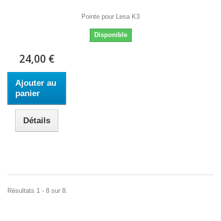
Pointe pour Lesa K3
Disponible
24,00 €
Ajouter au
panier
Détails
Résultats 1 - 8 sur 8.