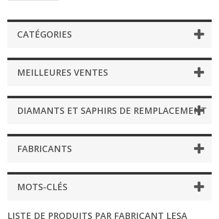
CATÉGORIES
MEILLEURES VENTES
DIAMANTS ET SAPHIRS DE REMPLACEMENT
FABRICANTS
MOTS-CLÉS
LISTE DE PRODUITS PAR FABRICANT LESA