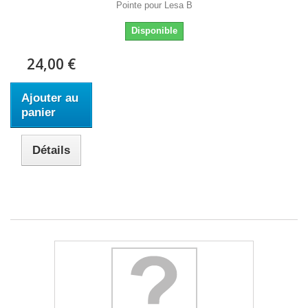
Pointe pour Lesa B
Disponible
24,00 €
Ajouter au
panier
Détails