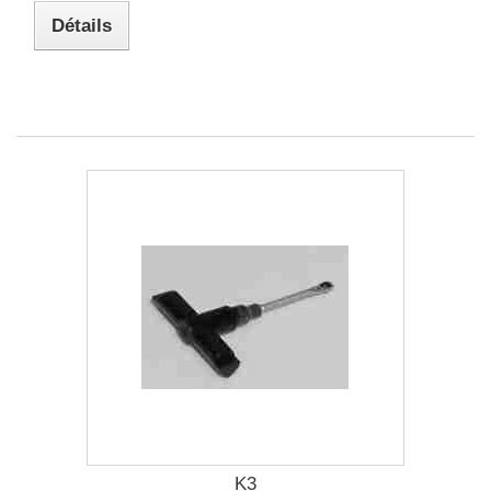
Détails
K3