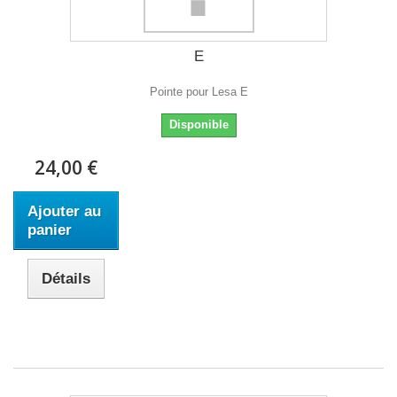
E
Pointe pour Lesa E
Disponible
24,00 €
Ajouter au
panier
Détails