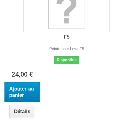
F5
Pointe pour Lesa F5
Disponible
24,00 €
Ajouter au
panier
Détails