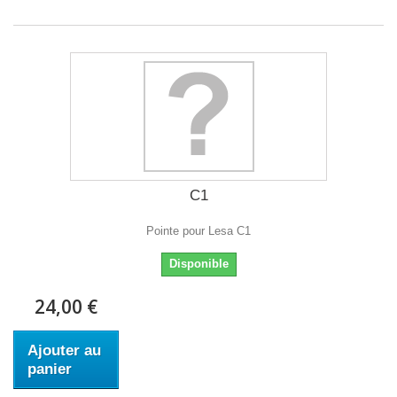
C1
Pointe pour Lesa C1
Disponible
24,00 €
Ajouter au
panier