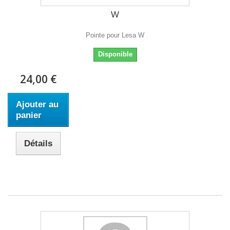
W
Pointe pour Lesa W
Disponible
24,00 €
Ajouter au
panier
Détails