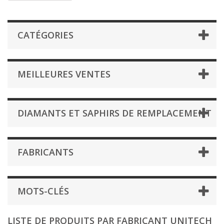
CATÉGORIES
MEILLEURES VENTES
DIAMANTS ET SAPHIRS DE REMPLACEMENT
FABRICANTS
MOTS-CLÉS
LISTE DE PRODUITS PAR FABRICANT UNITECH