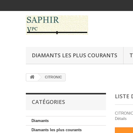
DIAMANTS LES PLUS COURANTS
T
CITRONIC
LISTE
CATÉGORIES
CITRONIC e
Détails
Diamants
Diamants les plus courants