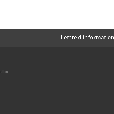
Lettre d'informatio
elles