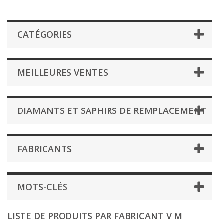
CATÉGORIES
MEILLEURES VENTES
DIAMANTS ET SAPHIRS DE REMPLACEMENT
FABRICANTS
MOTS-CLÉS
LISTE DE PRODUITS PAR FABRICANT V M