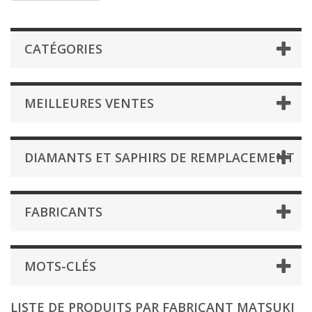
CATÉGORIES
MEILLEURES VENTES
DIAMANTS ET SAPHIRS DE REMPLACEMENT
FABRICANTS
MOTS-CLÉS
LISTE DE PRODUITS PAR FABRICANT MATSUKI