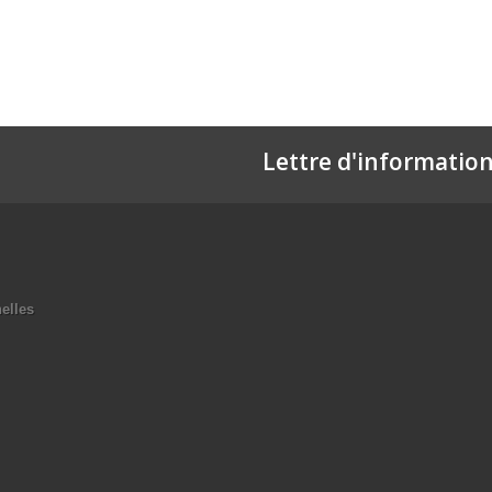
Lettre d'informatio
elles