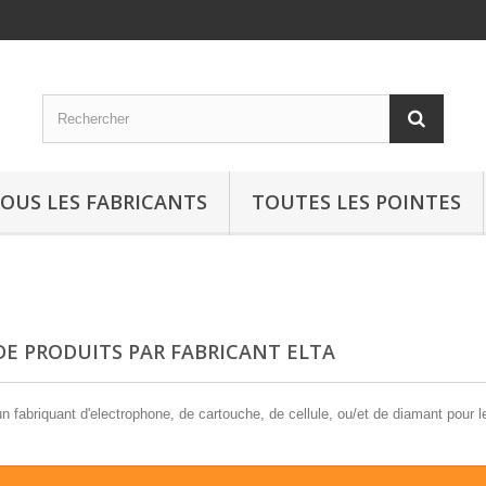
OUS LES FABRICANTS
TOUTES LES POINTES
 DE PRODUITS PAR FABRICANT ELTA
n fabriquant d'electrophone, de cartouche, de cellule, ou/et de diamant pour l