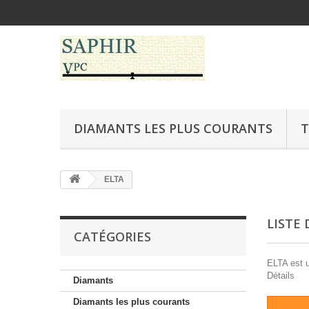
DIAMANTS LES PLUS COURANTS
T
ELTA
LISTE
CATÉGORIES
ELTA est u
Détails
Diamants
Diamants les plus courants