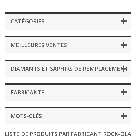
CATÉGORIES
MEILLEURES VENTES
DIAMANTS ET SAPHIRS DE REMPLACEMENT
FABRICANTS
MOTS-CLÉS
LISTE DE PRODUITS PAR FABRICANT ROCK-OLA