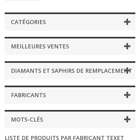
CATÉGORIES
MEILLEURES VENTES
DIAMANTS ET SAPHIRS DE REMPLACEMENT
FABRICANTS
MOTS-CLÉS
LISTE DE PRODUITS PAR FABRICANT TEXET