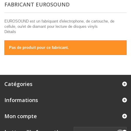
FABRICANT EUROSOUND
EUROSOUND est un fabriquant d'electrophone, de cartouche, de
cellule, ou/et de diamant pour lecture de disques vinyls
Détails
Pas de produit pour ce fabricant.
Catégories
Informations
Mon compte