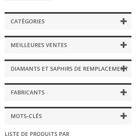
CATÉGORIES
MEILLEURES VENTES
DIAMANTS ET SAPHIRS DE REMPLACEMENT
FABRICANTS
MOTS-CLÉS
LISTE DE PRODUITS PAR