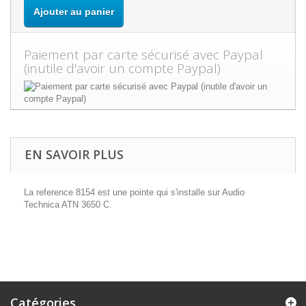
Ajouter au panier
Paiement par carte sécurisé avec Paypal
(inutile d'avoir un compte Paypal)
EN SAVOIR PLUS
La reference 8154 est une pointe qui s'installe sur Audio
Technica ATN 3650 C.
Catégories