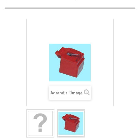
Agrandir l'image