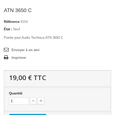
ATN 3650 C
Référence
8154
État :
Neuf
Pointe pour Audio Technica ATN 3650 C
Envoyer à un ami
Imprimer
19,00 €
TTC
Quantité