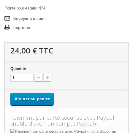
Pointe pour Astatic N74
Envoyer à un ami
Imprimer
24,00 €
TTC
Quantité
Ajouter au panier
Paiement par carte sécurisé avec Paypal
(inutile d'avoir un compte Paypal)