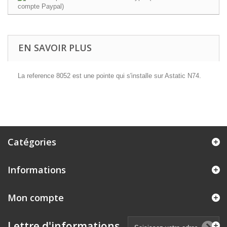
EN SAVOIR PLUS
La reference 8052 est une pointe qui s'installe sur Astatic N74.
Catégories
Informations
Mon compte
Lettre d'informations