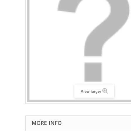
View larger
MORE INFO