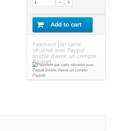
Add to cart
Paiement par carte
sécurisé avec Paypal
(inutile d'avoir un compte
Paypal)