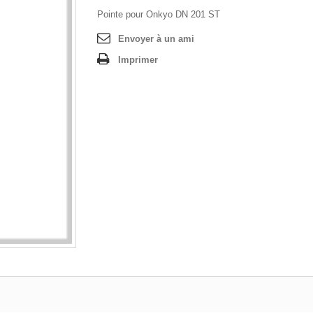
Pointe pour Onkyo DN 201 ST
Envoyer à un ami
Imprimer