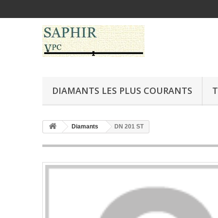
DIAMANTS LES PLUS COURANTS
T
Diamants
DN 201 ST