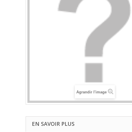
Agrandir l'image
EN SAVOIR PLUS