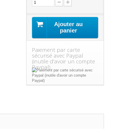
Ajouter au
panier
Paiement par carte
sécurisé avec Paypal
(inutile d'avoir un compte
Paypal)