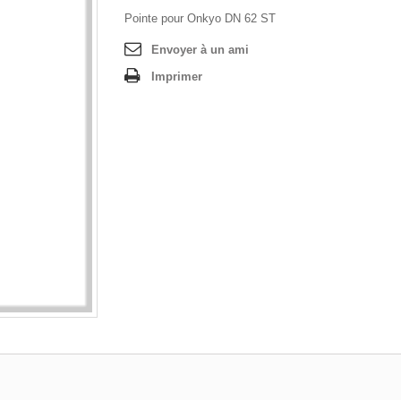
Pointe pour Onkyo DN 62 ST
Envoyer à un ami
Imprimer