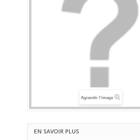
Agrandir l'image
EN SAVOIR PLUS