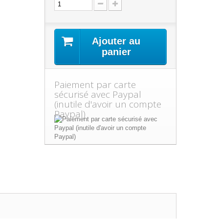
Ajouter au
panier
Paiement par carte
sécurisé avec Paypal
(inutile d'avoir un compte
Paypal)