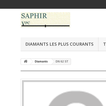
DIAMANTS LES PLUS COURANTS
T
Diamants
DN 62 ST