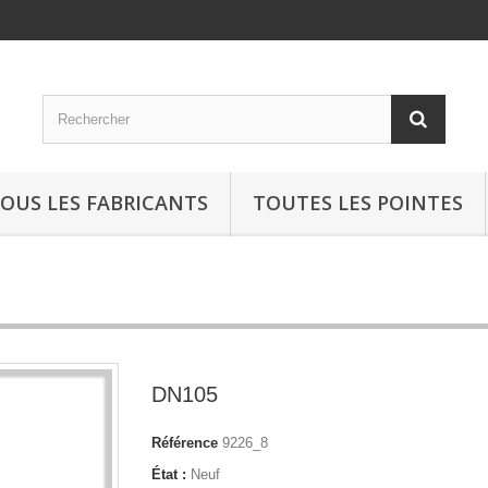
OUS LES FABRICANTS
TOUTES LES POINTES
DN105
Référence
9226_8
État :
Neuf