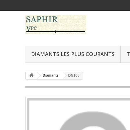
DIAMANTS LES PLUS COURANTS
T
Diamants
DN105