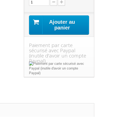
Ajouter au
panier
Paiement par carte
sécurisé avec Paypal
(inutile d'avoir un compte
Paypal)