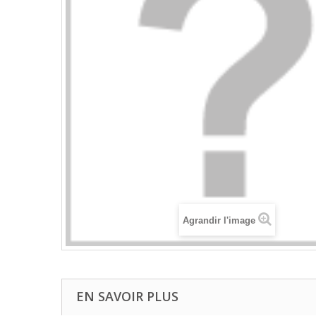
Agrandir l'image
EN SAVOIR PLUS