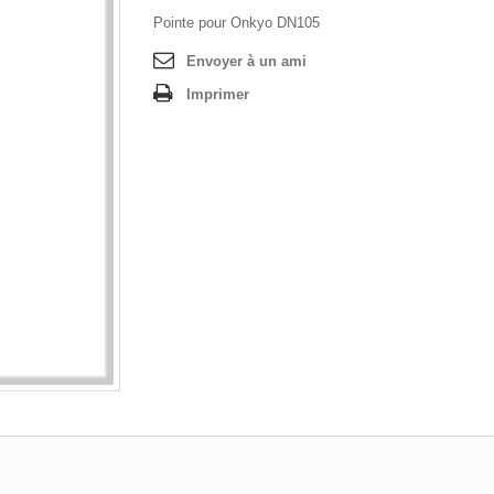
Pointe pour Onkyo DN105
Envoyer à un ami
Imprimer