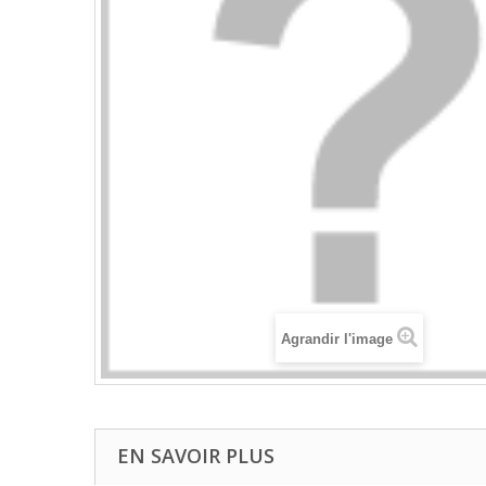
Agrandir l'image
EN SAVOIR PLUS