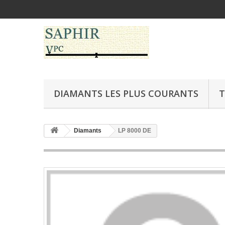
DIAMANTS LES PLUS COURANTS
T
Diamants
LP 8000 DE