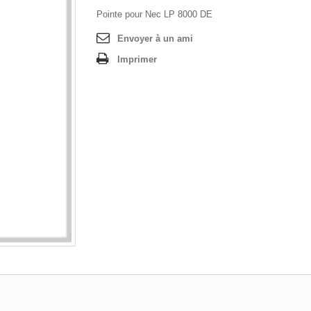
Pointe pour Nec LP 8000 DE
Envoyer à un ami
Imprimer