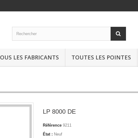
OUS LES FABRICANTS
TOUTES LES POINTES
LP 8000 DE
Référence
9211
État :
Neuf