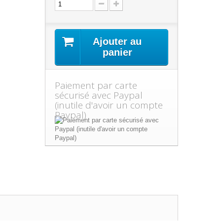
Ajouter au
panier
Paiement par carte
sécurisé avec Paypal
(inutile d'avoir un compte
Paypal)