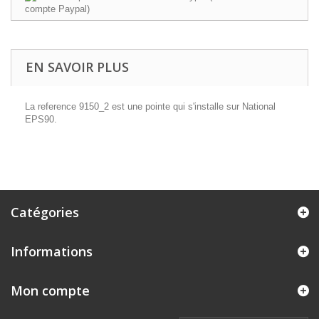
EN SAVOIR PLUS
La reference 9150_2 est une pointe qui s'installe sur National
EPS90.
Catégories
Informations
Mon compte