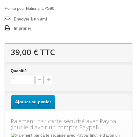
Pointe pour National EPS90
Envoyer à un ami
Imprimer
39,00 €
TTC
Quantité
Ajouter au panier
Paiement par carte sécurisé avec Paypal
(inutile d'avoir un compte Paypal)