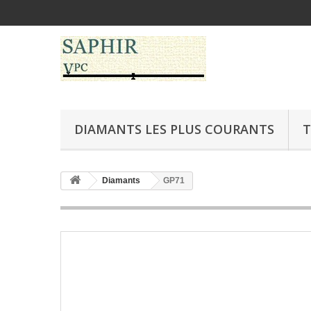
DIAMANTS LES PLUS COURANTS
T
Diamants
GP71