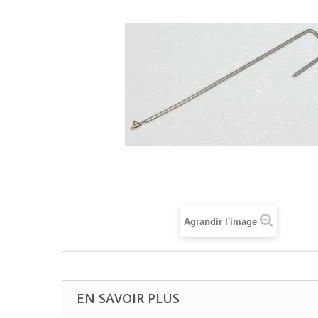
Agrandir l'image
EN SAVOIR PLUS