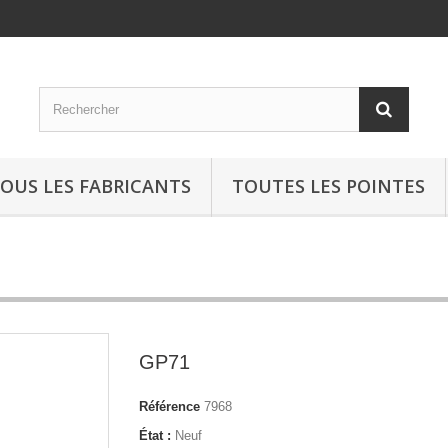
OUS LES FABRICANTS
TOUTES LES POINTES
GP71
Référence
7968
État :
Neuf