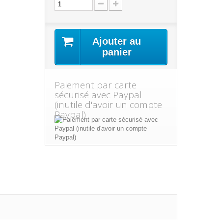
Ajouter au
panier
Paiement par carte
sécurisé avec Paypal
(inutile d'avoir un compte
Paypal)