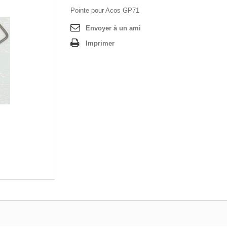
Pointe pour Acos GP71
Envoyer à un ami
Imprimer