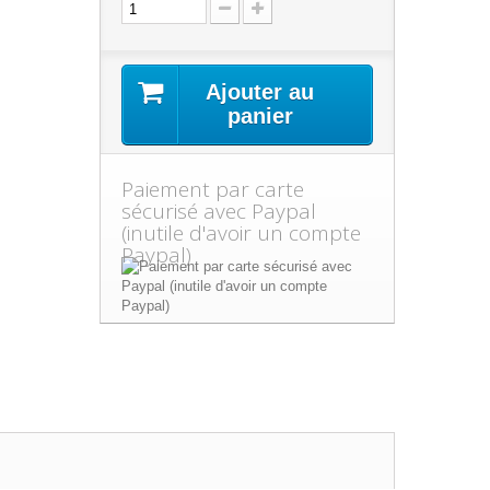
Ajouter au
panier
Paiement par carte
sécurisé avec Paypal
(inutile d'avoir un compte
Paypal)