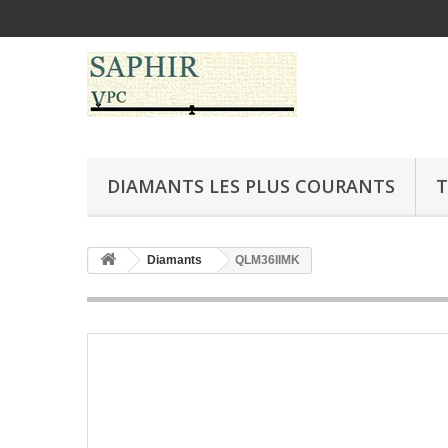
DIAMANTS LES PLUS COURANTS
T
Diamants
QLM36IIMK