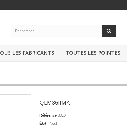
OUS LES FABRICANTS
TOUTES LES POINTES
QLM36IIMK
Référence
8018
État :
Neuf