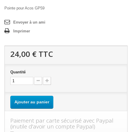
Pointe pour Acos GP59
Envoyer à un ami
Imprimer
24,00 €
TTC
Quantité
Ajouter au panier
Paiement par carte sécurisé avec Paypal
(inutile d'avoir un compte Paypal)