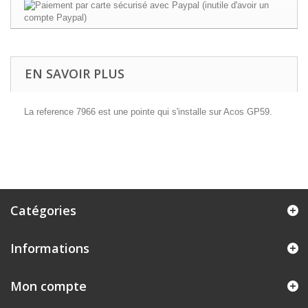
EN SAVOIR PLUS
La reference 7966 est une pointe qui s'installe sur Acos GP59.
Catégories
Informations
Mon compte