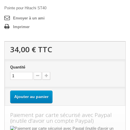
Pointe pour Hitachi ST40
Envoyer à un ami
Imprimer
34,00 €
TTC
Quantité
Ajouter au panier
Paiement par carte sécurisé avec Paypal
(inutile d'avoir un compte Paypal)