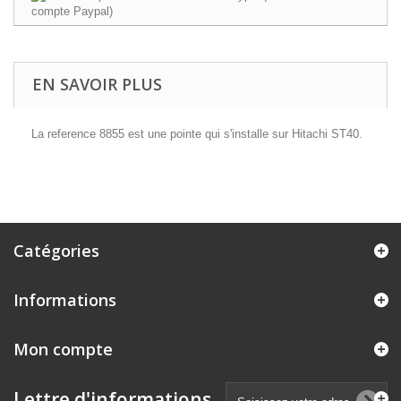
EN SAVOIR PLUS
La reference 8855 est une pointe qui s'installe sur Hitachi ST40.
Catégories
Informations
Mon compte
Lettre d'informations