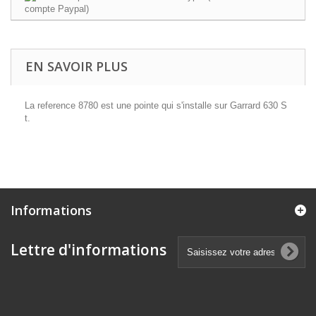
EN SAVOIR PLUS
La reference 8780 est une pointe qui s'installe sur Garrard 630 S
t.
Informations
Lettre d'informations