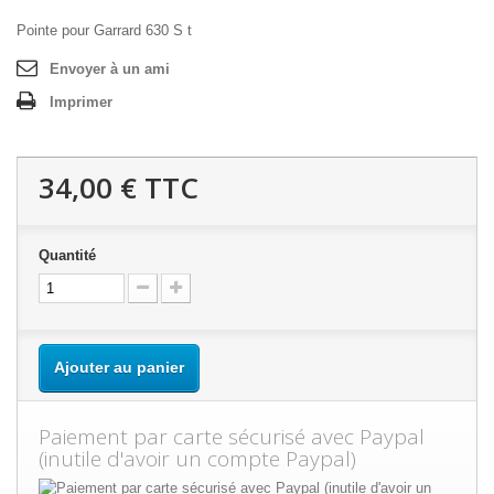
Pointe pour Garrard 630 S t
Envoyer à un ami
Imprimer
34,00 €
TTC
Quantité
Ajouter au panier
Paiement par carte sécurisé avec Paypal
(inutile d'avoir un compte Paypal)