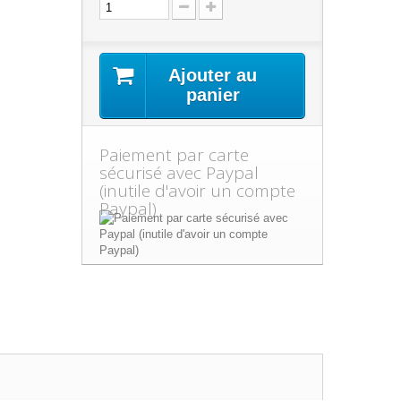
Ajouter au
panier
Paiement par carte
sécurisé avec Paypal
(inutile d'avoir un compte
Paypal)