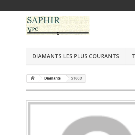
DIAMANTS LES PLUS COURANTS
T
Diamants
ST66D