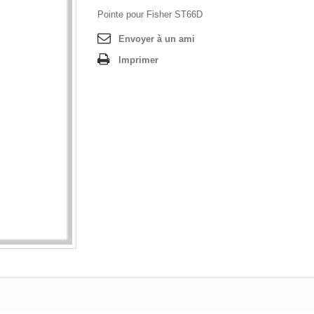
Pointe pour Fisher ST66D
Envoyer à un ami
Imprimer