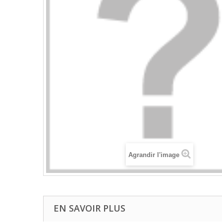
Agrandir l'image
EN SAVOIR PLUS