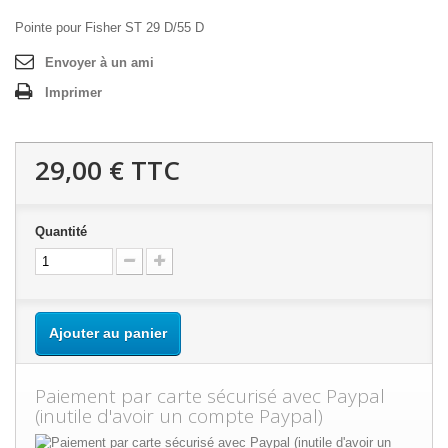
Pointe pour Fisher ST 29 D/55 D
Envoyer à un ami
Imprimer
29,00 €
TTC
Quantité
Ajouter au panier
Paiement par carte sécurisé avec Paypal
(inutile d'avoir un compte Paypal)