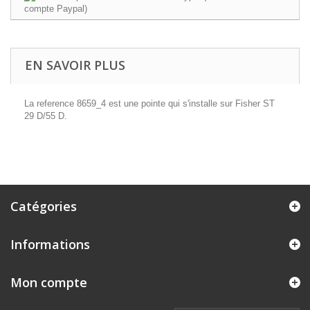
EN SAVOIR PLUS
La reference 8659_4 est une pointe qui s'installe sur Fisher ST
29 D/55 D.
Catégories
Informations
Mon compte