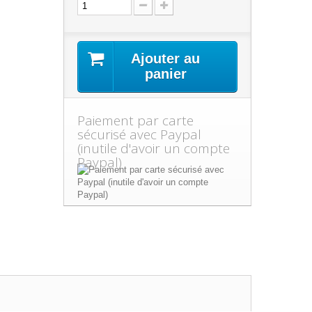
Ajouter au
panier
Paiement par carte
sécurisé avec Paypal
(inutile d'avoir un compte
Paypal)