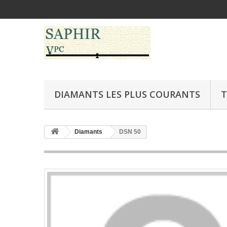
DIAMANTS LES PLUS COURANTS
T
Diamants
DSN 50