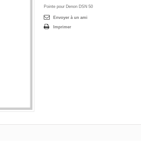
Pointe pour Denon DSN 50
Envoyer à un ami
Imprimer