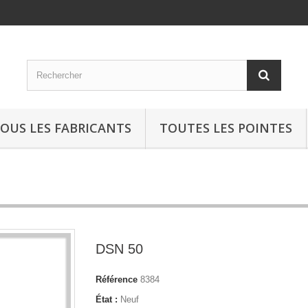
OUS LES FABRICANTS
TOUTES LES POINTES
DSN 50
Référence
8384
État :
Neuf