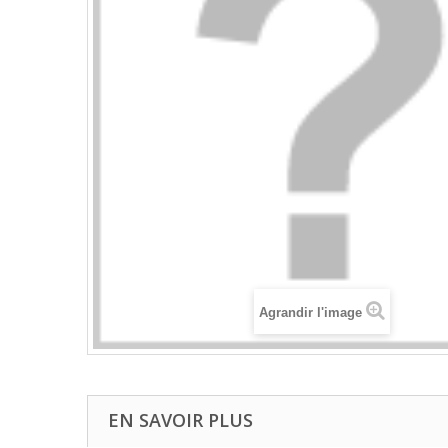
Agrandir l'image
EN SAVOIR PLUS