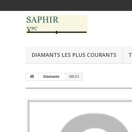
DIAMANTS LES PLUS COURANTS
T
Diamants
MK23