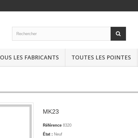
OUS LES FABRICANTS
TOUTES LES POINTES
MK23
Référence
8320
État :
Neuf