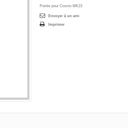
Pointe pour Cosmo MK23
Envoyer à un ami
Imprimer