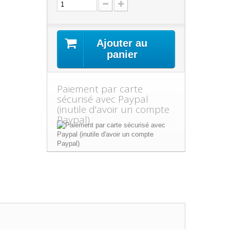
Ajouter au
panier
Paiement par carte
sécurisé avec Paypal
(inutile d'avoir un compte
Paypal)