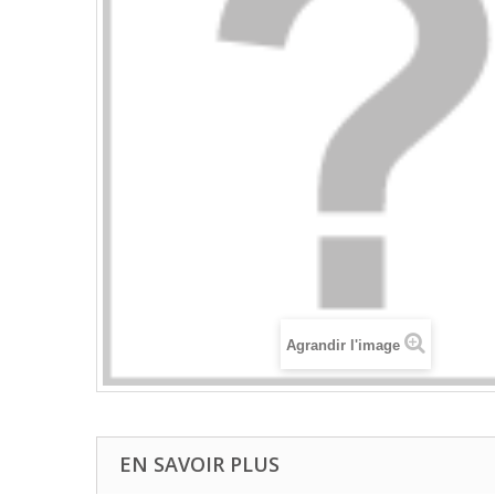
Agrandir l'image
EN SAVOIR PLUS