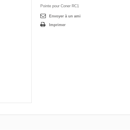
Pointe pour Coner RC1
Envoyer à un ami
Imprimer