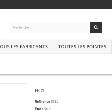
OUS LES FABRICANTS
TOUTES LES POINTES
RC1
Référence
8311
État :
Neuf