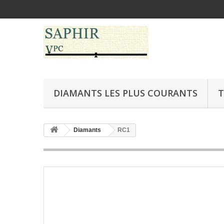
DIAMANTS LES PLUS COURANTS
T
Diamants
RC1