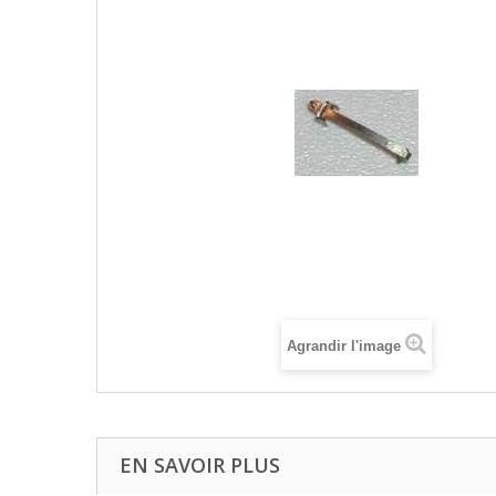
Agrandir l'image
EN SAVOIR PLUS