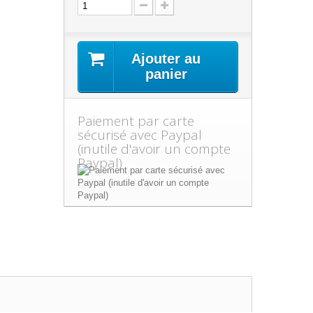
Ajouter au
panier
Paiement par carte
sécurisé avec Paypal
(inutile d'avoir un compte
Paypal)