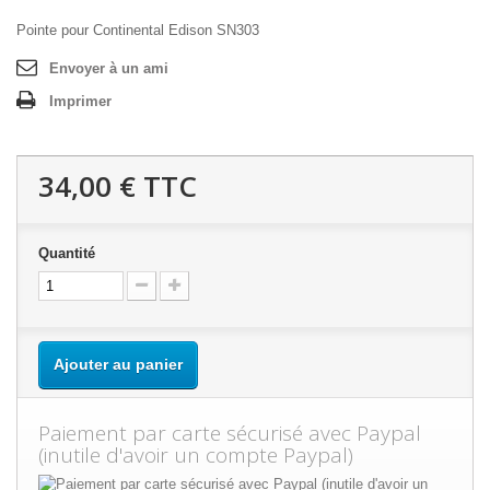
Pointe pour Continental Edison SN303
Envoyer à un ami
Imprimer
34,00 €
TTC
Quantité
Ajouter au panier
Paiement par carte sécurisé avec Paypal
(inutile d'avoir un compte Paypal)