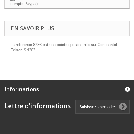
EN SAVOIR PLUS
La reference 8236 est une pointe qui s'installe sur Continental
Edison SN303.
Informations
Lettre d'informations