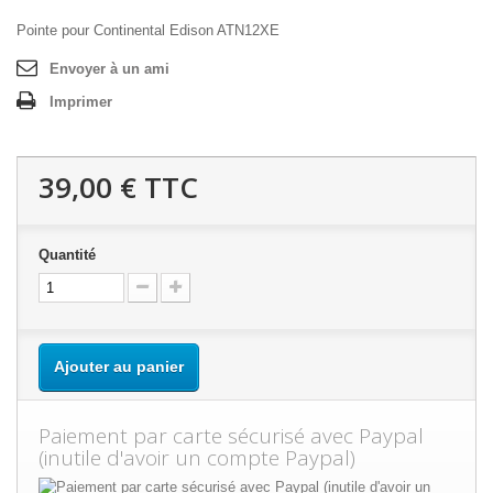
Pointe pour Continental Edison ATN12XE
Envoyer à un ami
Imprimer
39,00 €
TTC
Quantité
Ajouter au panier
Paiement par carte sécurisé avec Paypal
(inutile d'avoir un compte Paypal)