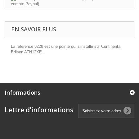
EN SAVOIR PLUS
La reference 8228 est une pointe qui s'installe sur Continental
Edison ATN12XE.
Informations
Lettre d'informations