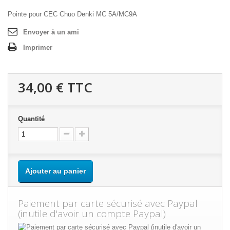
Pointe pour CEC Chuo Denki MC 5A/MC9A
Envoyer à un ami
Imprimer
34,00 €
TTC
Quantité
Ajouter au panier
Paiement par carte sécurisé avec Paypal
(inutile d'avoir un compte Paypal)