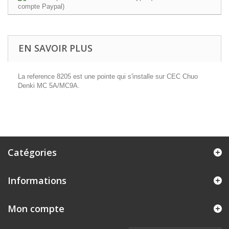
EN SAVOIR PLUS
La reference 8205 est une pointe qui s'installe sur CEC Chuo
Denki MC 5A/MC9A.
Catégories
Informations
Mon compte