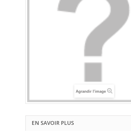
Agrandir l'image
EN SAVOIR PLUS