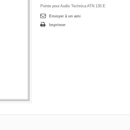
Pointe pour Audio Technica ATN 135 E
Envoyer à un ami
Imprimer