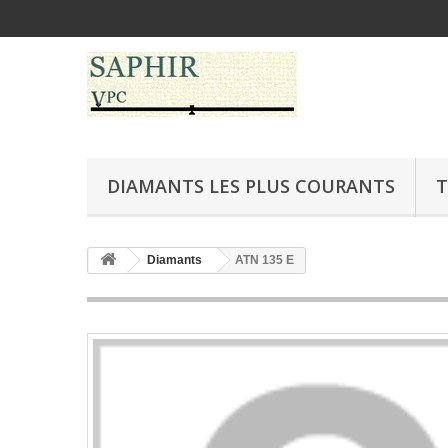
DIAMANTS LES PLUS COURANTS
T
Diamants
ATN 135 E