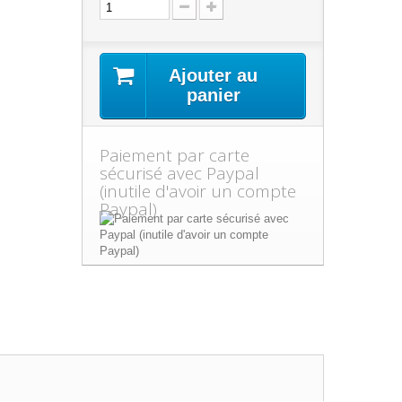
Ajouter au
panier
Paiement par carte
sécurisé avec Paypal
(inutile d'avoir un compte
Paypal)