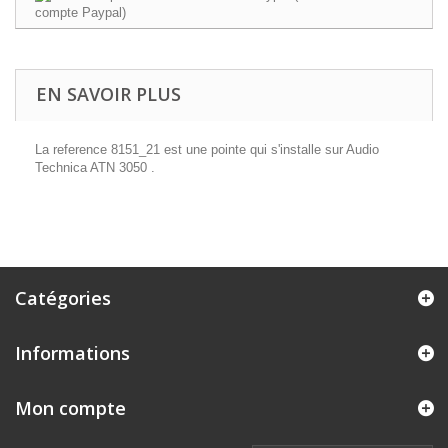
EN SAVOIR PLUS
La reference 8151_21 est une pointe qui s'installe sur Audio
Technica ATN 3050 .
Catégories
Informations
Mon compte