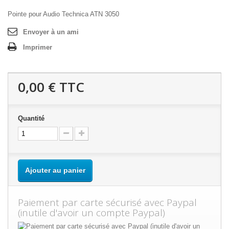
Pointe pour Audio Technica ATN 3050
Envoyer à un ami
Imprimer
0,00 €
TTC
Quantité
Ajouter au panier
Paiement par carte sécurisé avec Paypal
(inutile d'avoir un compte Paypal)