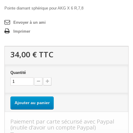
Pointe diamant sphérique pour AKG X 6 R,7,8
Envoyer à un ami
Imprimer
34,00 €
TTC
Quantité
Ajouter au panier
Paiement par carte sécurisé avec Paypal
(inutile d'avoir un compte Paypal)