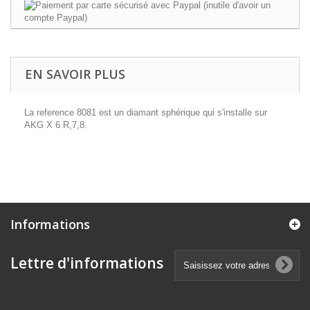
EN SAVOIR PLUS
La reference 8081 est un diamant sphérique qui s'installe sur
AKG X 6 R,7,8.
Informations
Lettre d'informations