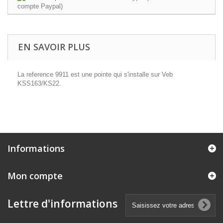
EN SAVOIR PLUS
La reference 9911 est une pointe qui s'installe sur Veb
KSS163/KS22.
Informations
Mon compte
Lettre d'informations