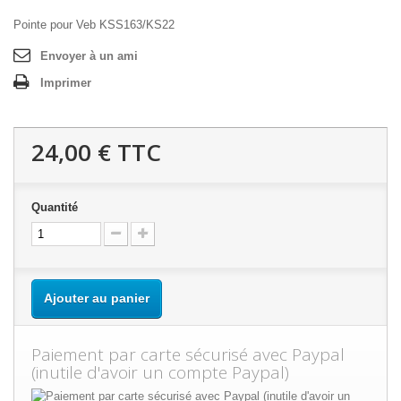
Pointe pour Veb KSS163/KS22
Envoyer à un ami
Imprimer
24,00 €
TTC
Quantité
Ajouter au panier
Paiement par carte sécurisé avec Paypal
(inutile d'avoir un compte Paypal)