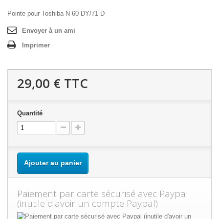
Pointe pour Toshiba N 60 DY/71 D
Envoyer à un ami
Imprimer
29,00 €
TTC
Quantité
Ajouter au panier
Paiement par carte sécurisé avec Paypal
(inutile d'avoir un compte Paypal)