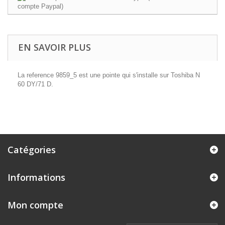
EN SAVOIR PLUS
La reference 9859_5 est une pointe qui s'installe sur Toshiba N
60 DY/71 D.
Catégories
Informations
Mon compte